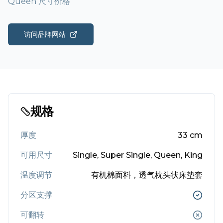
Queen 尺寸价格
访问品牌网站
规格
厚度
33
cm
可用尺寸
Single, Super Single, Queen, King
温度调节
有机棉面料，透气枕头状床垫套
分区支撑
可翻转