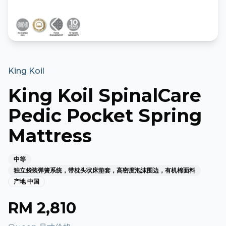
King Koil
King Koil SpinalCare
Pedic Pocket Spring
Mattress
中等
独立袋装弹簧系统，带枕头状床垫套，高密度泡沫围边，有机棉面料
产地
中国
RM
2,810