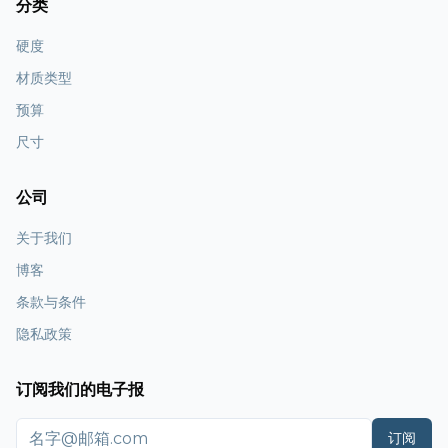
分类
硬度
材质类型
预算
尺寸
公司
关于我们
博客
条款与条件
隐私政策
订阅我们的电子报
订阅