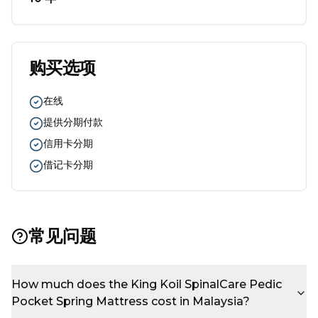
购买选项
在线
提供分期付款
信用卡分期
借记卡分期
常见问题
How much does the King Koil SpinalCare Pedic
Pocket Spring Mattress cost in Malaysia?