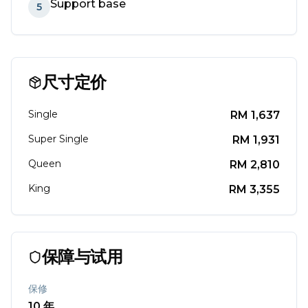
Support base
5
尺寸定价
Single
RM
1,637
Super Single
RM
1,931
Queen
RM
2,810
King
RM
3,355
保障与试用
保修
10
年