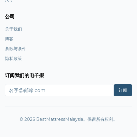
公司
关于我们
博客
条款与条件
隐私政策
订阅我们的电子报
订阅
© 2026 BestMattressMalaysia。保留所有权利。