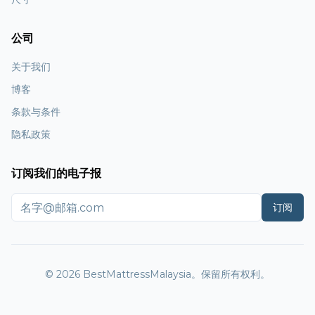
公司
关于我们
博客
条款与条件
隐私政策
订阅我们的电子报
订阅
© 2026 BestMattressMalaysia。保留所有权利。