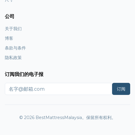
公司
关于我们
博客
条款与条件
隐私政策
订阅我们的电子报
订阅
© 2026 BestMattressMalaysia。保留所有权利。