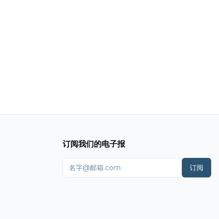
订阅我们的电子报
订阅