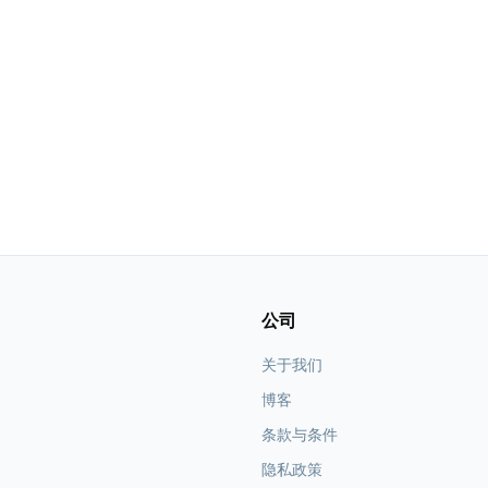
公司
关于我们
博客
条款与条件
隐私政策