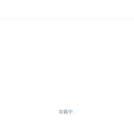
加载中...