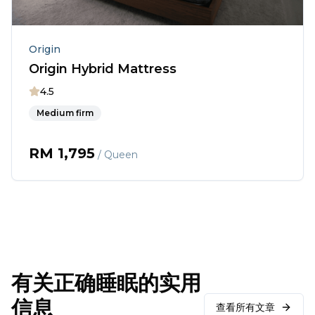
Origin
Origin Hybrid Mattress
4.5
Medium firm
RM
1,795
/ Queen
有关正确睡眠的实用
信息
查看所有文章