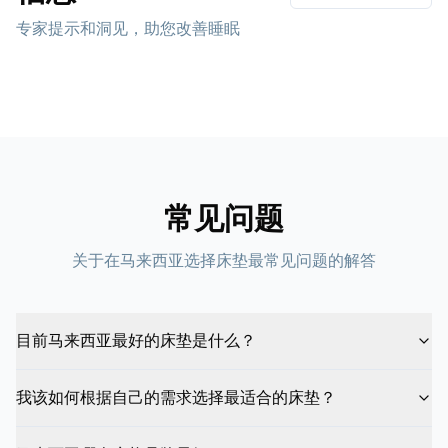
专家提示和洞见，助您改善睡眠
常见问题
关于在马来西亚选择床垫最常见问题的解答
目前马来西亚最好的床垫是什么？
我该如何根据自己的需求选择最适合的床垫？