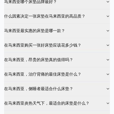
马来西亚哪个床垫品牌最好？
什么因素决定一张床垫在马来西亚的高品质？
马来西亚最实惠的床垫是哪一款？
在马来西亚购买一张好床垫应该花多少钱？
在马来西亚，昂贵的床垫真的值得吗？
在马来西亚，治疗背痛的最佳床垫是什么？
在马来西亚，侧睡者最适合什么床垫？
在马来西亚炎热天气下，最适合的床垫是什么？