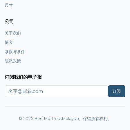
尺寸
公司
关于我们
博客
条款与条件
隐私政策
订阅我们的电子报
订阅
© 2026 BestMattressMalaysia。保留所有权利。