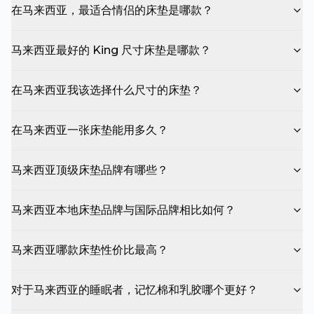
在马来西亚，最适合情侣的床垫是哪款？
马来西亚最好的 King 尺寸床垫是哪款？
在马来西亚我该选择什么尺寸的床垫？
在马来西亚一张床垫能用多久？
马来西亚顶级床垫品牌有哪些？
马来西亚本地床垫品牌与国际品牌相比如何？
马来西亚哪款床垫性价比最高？
对于马来西亚的睡眠者，记忆棉和乳胶哪个更好？