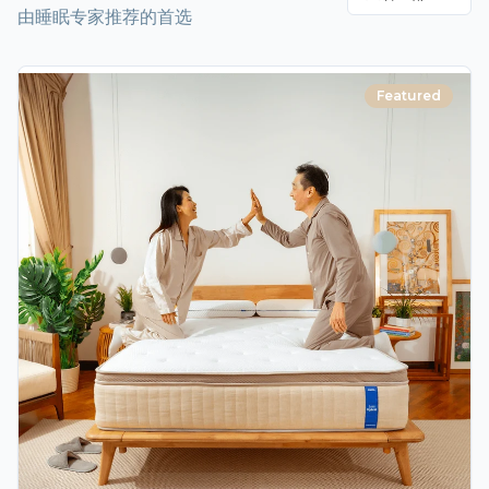
由睡眠专家推荐的首选
Featured