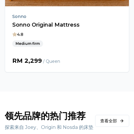
Sonno
Sonno Original Mattress
4.8
Medium firm
RM
2,299
/ Queen
领先品牌的热门推荐
查看全部
探索来自 Joey、Origin 和 Nosda 的床垫