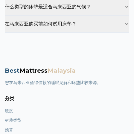
什么类型的床垫最适合马来西亚的气候？
在马来西亚购买前如何试用床垫？
Best
Mattress
Malaysia
您在马来西亚值得信赖的睡眠见解和床垫比较来源。
分类
硬度
材质类型
预算