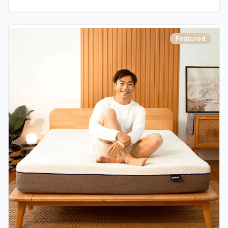
Featured