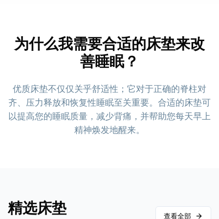
为什么我需要合适的床垫来改
善睡眠？
优质床垫不仅仅关乎舒适性；它对于正确的脊柱对
齐、压力释放和恢复性睡眠至关重要。合适的床垫可
以提高您的睡眠质量，减少背痛，并帮助您每天早上
精神焕发地醒来。
精选床垫
查看全部