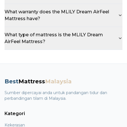
What warranty does the MLILY Dream AirFeel
Mattress have?
What type of mattress is the MLILY Dream
AirFeel Mattress?
Best
Mattress
Malaysia
Sumber dipercayai anda untuk pandangan tidur dan
perbandingan tilam di Malaysia.
Kategori
Kekerasan