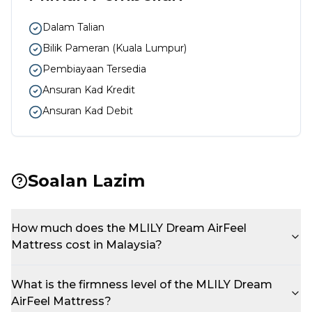
Dalam Talian
Bilik Pameran
(
Kuala Lumpur
)
Pembiayaan Tersedia
Ansuran Kad Kredit
Ansuran Kad Debit
Soalan Lazim
How much does the MLILY Dream AirFeel
Mattress cost in Malaysia?
What is the firmness level of the MLILY Dream
AirFeel Mattress?