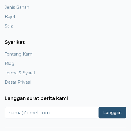
Jenis Bahan
Bajet
Saiz
Syarikat
Tentang Kami
Blog
Terma & Syarat
Dasar Privasi
Langgan surat berita kami
Langgan