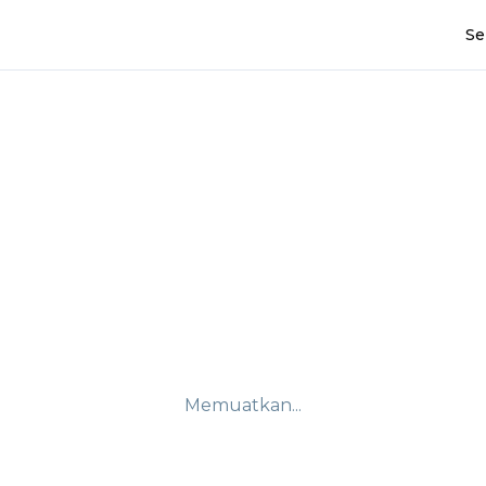
Se
Memuatkan...