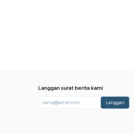
Langgan surat berita kami
Langgan