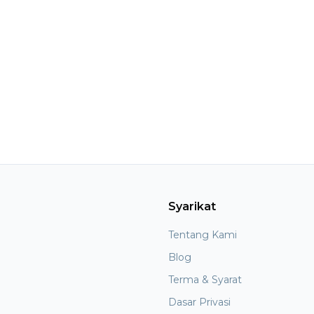
Syarikat
Tentang Kami
Blog
Terma & Syarat
Dasar Privasi