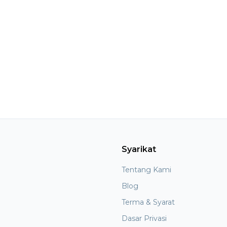
Syarikat
Tentang Kami
Blog
Terma & Syarat
Dasar Privasi