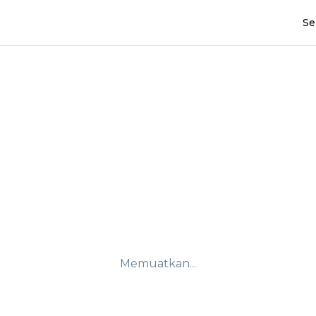
Se
Memuatkan...