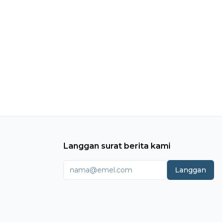
Langgan surat berita kami
Langgan